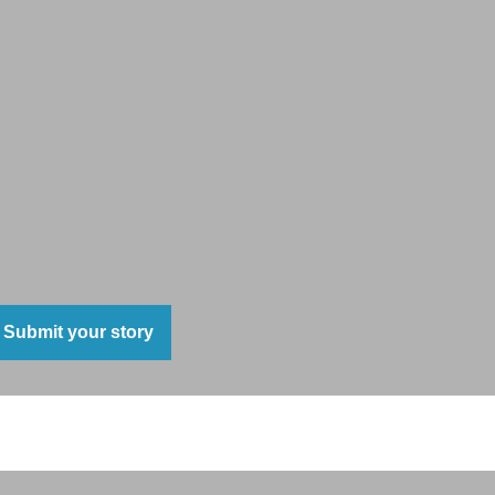
Submit your story