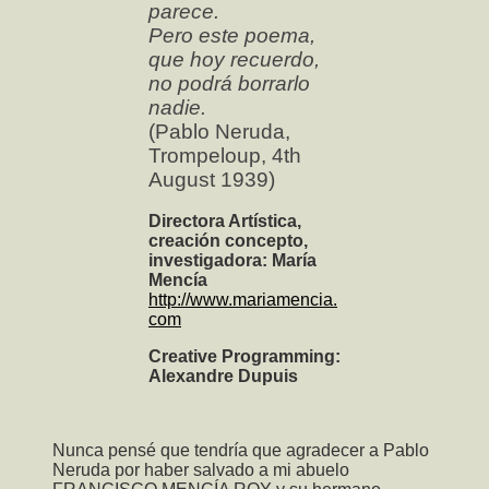
parece.
Pero este poema,
que hoy recuerdo,
no podrá borrarlo
nadie.
(Pablo Neruda,
Trompeloup, 4th
August 1939)
Directora Artística,
creación concepto,
investigadora: María
Mencía
http://www.mariamencia.
com
Creative Programming:
Alexandre Dupuis
Nunca pensé que tendría que agradecer a Pablo
Neruda por haber salvado a mi abuelo