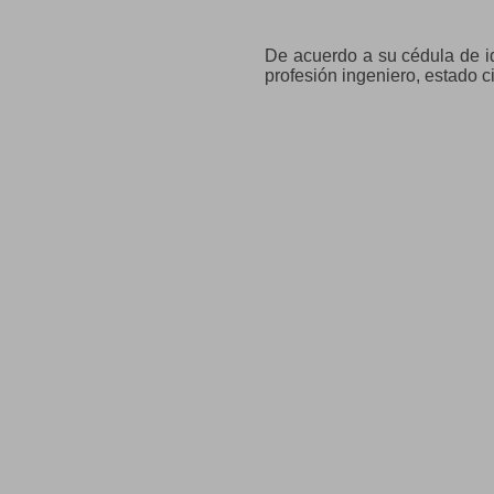
De acuerdo a su cédula de id
profesión ingeniero, estado ci