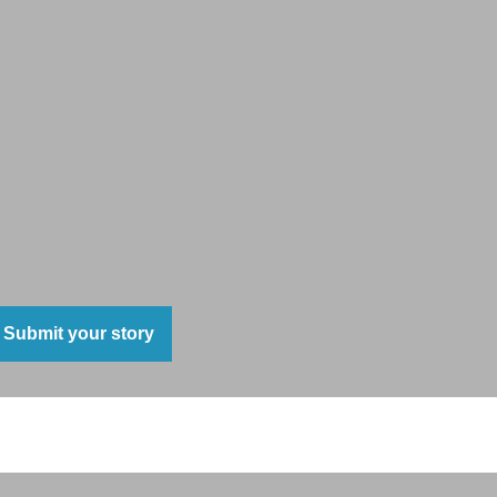
Submit your story