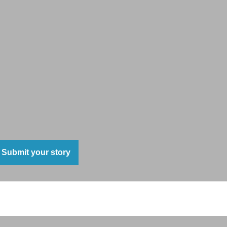
Submit your story