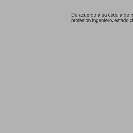
De acuerdo a su cédula de id
profesión ingeniero, estado ci