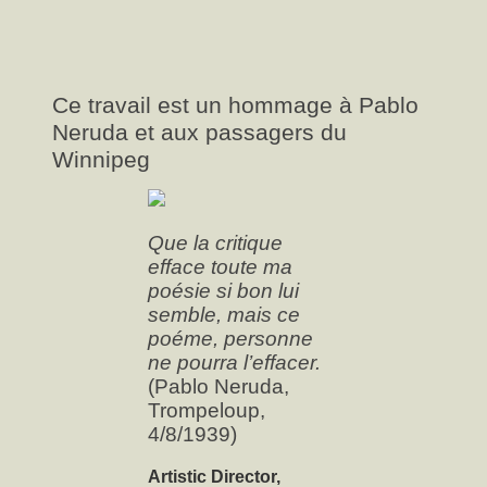
Ce travail est un hommage à Pablo
Neruda et aux passagers du
Winnipeg
Que la critique
efface toute ma
poésie si bon lui
semble, mais ce
poéme, personne
ne pourra l’effacer.
(Pablo Neruda,
Trompeloup,
4/8/1939)
Artistic Director,