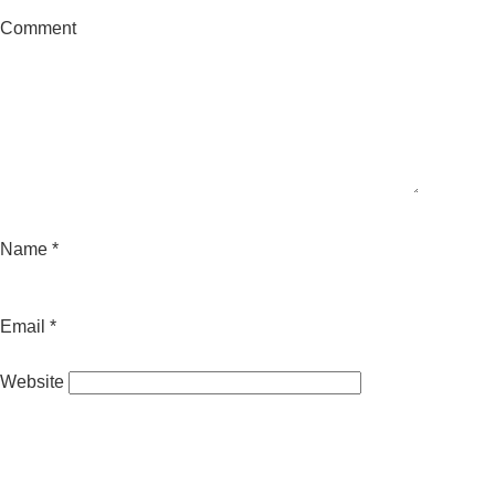
Comment
Name
*
Email
*
Website